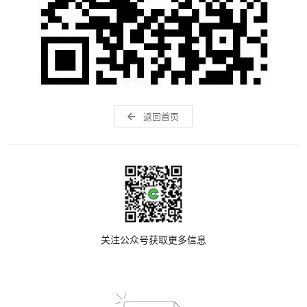
返回首页
关注公众号获取更多信息