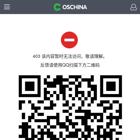
403 该内容暂时无法访问，敬请理解。
反馈请使用QQ扫描下方二维码