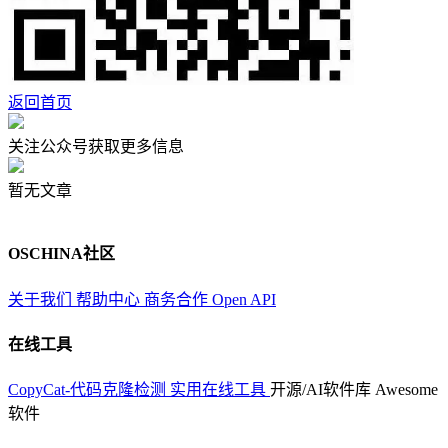
返回首页
关注公众号获取更多信息
暂无文章
OSCHINA社区
关于我们
帮助中心
商务合作
Open API
在线工具
CopyCat-代码克隆检测
实用在线工具
开源/AI软件库
Awesome
软件