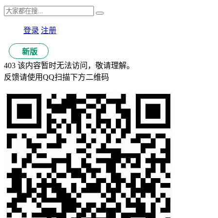
登录
注册
新版
403 该内容暂时无法访问，敬请理解。
反馈请使用QQ扫描下方二维码