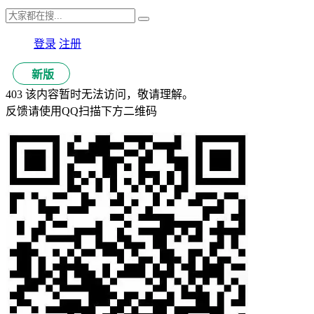
登录
注册
新版
403 该内容暂时无法访问，敬请理解。
反馈请使用QQ扫描下方二维码