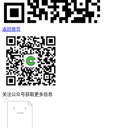
返回首页
关注公众号获取更多信息