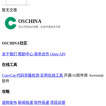
暂无文章
OSCHINA社区
关于我们
帮助中心
商务合作
Open API
在线工具
CopyCat-代码克隆检测
实用在线工具
开源/AI软件库
Awesome
软件
攻略
造物发布
新闻投递
软件投递
项目运营