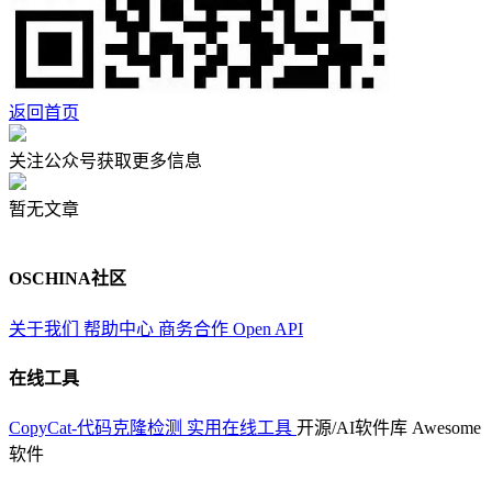
返回首页
关注公众号获取更多信息
暂无文章
OSCHINA社区
关于我们
帮助中心
商务合作
Open API
在线工具
CopyCat-代码克隆检测
实用在线工具
开源/AI软件库
Awesome
软件