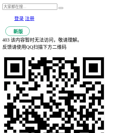
登录
注册
新版
403 该内容暂时无法访问，敬请理解。
反馈请使用QQ扫描下方二维码