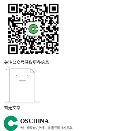
关注公众号获取更多信息
暂无文章