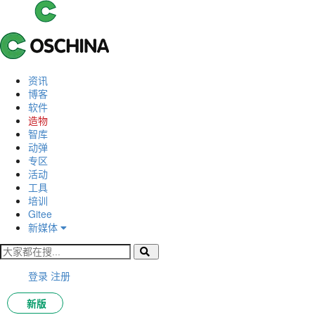
资讯
博客
软件
造物
智库
动弹
专区
活动
工具
培训
Gitee
新媒体
登录
注册
新版