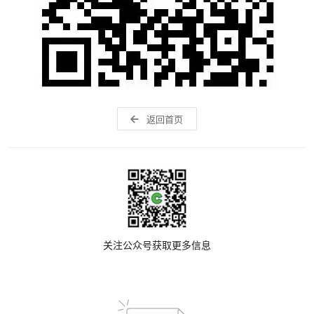
返回首页
关注公众号获取更多信息