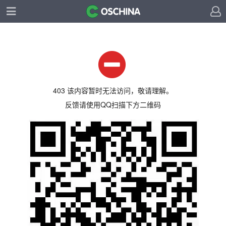
403 该内容暂时无法访问，敬请理解。
反馈请使用QQ扫描下方二维码