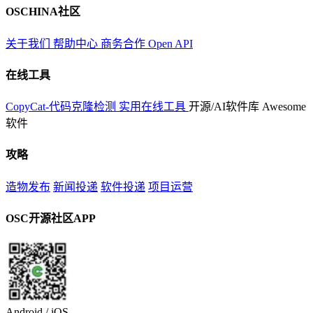
OSCHINA社区
关于我们
帮助中心
商务合作
Open API
在线工具
CopyCat-代码克隆检测
实用在线工具
开源/AI软件库
Awesome
软件
攻略
造物发布
新闻投递
软件投递
项目运营
OSC开源社区APP
Android / iOS