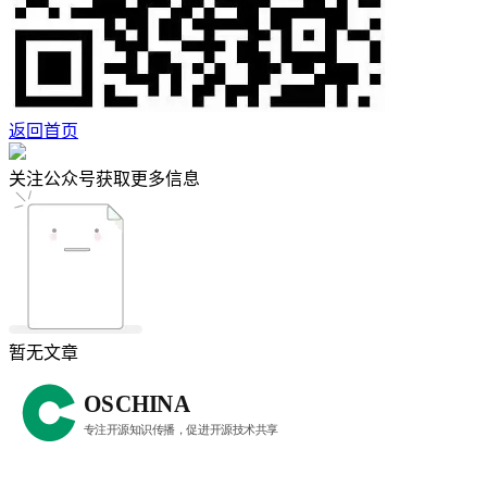
返回首页
关注公众号获取更多信息
暂无文章