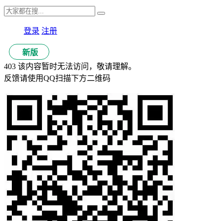
登录
注册
新版
403 该内容暂时无法访问，敬请理解。
反馈请使用QQ扫描下方二维码