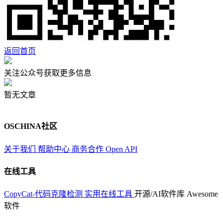
返回首页
关注公众号获取更多信息
暂无文章
OSCHINA社区
关于我们
帮助中心
商务合作
Open API
在线工具
CopyCat-代码克隆检测
实用在线工具
开源/AI软件库
Awesome
软件