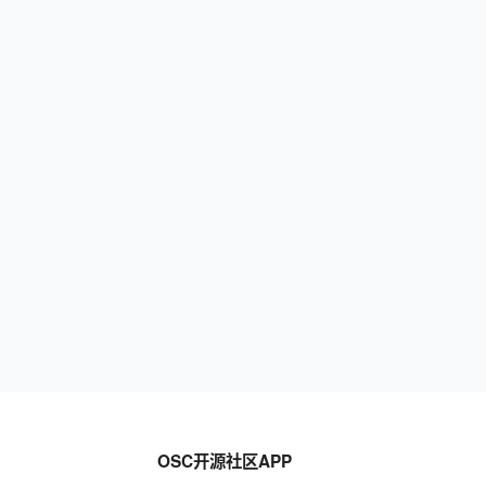
OSC开源社区APP