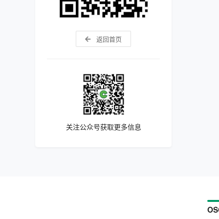
返回首页
关注公众号获取更多信息
OS