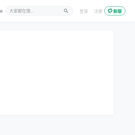
ee
新媒体
登录
注册
新版