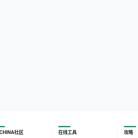
CHINA社区
在线工具
攻略