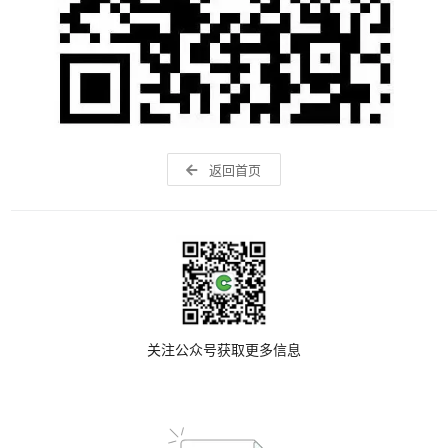
返回首页
关注公众号获取更多信息