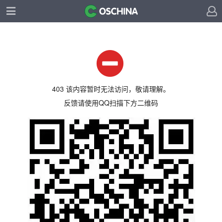
403 该内容暂时无法访问，敬请理解。
反馈请使用QQ扫描下方二维码