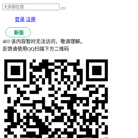
登录
注册
新版
403 该内容暂时无法访问，敬请理解。
反馈请使用QQ扫描下方二维码