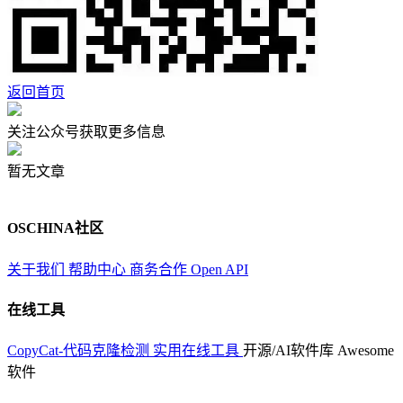
返回首页
关注公众号获取更多信息
暂无文章
OSCHINA社区
关于我们
帮助中心
商务合作
Open API
在线工具
CopyCat-代码克隆检测
实用在线工具
开源/AI软件库
Awesome
软件