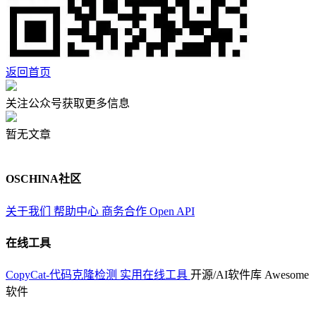
返回首页
关注公众号获取更多信息
暂无文章
OSCHINA社区
关于我们
帮助中心
商务合作
Open API
在线工具
CopyCat-代码克隆检测
实用在线工具
开源/AI软件库
Awesome
软件