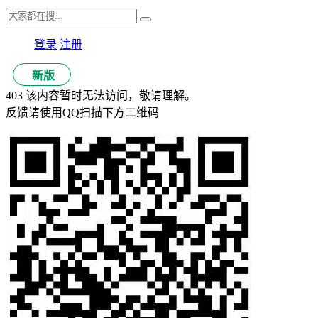
登录
注册
新版
403 该内容暂时无法访问，敬请理解。
反馈请使用QQ扫描下方二维码