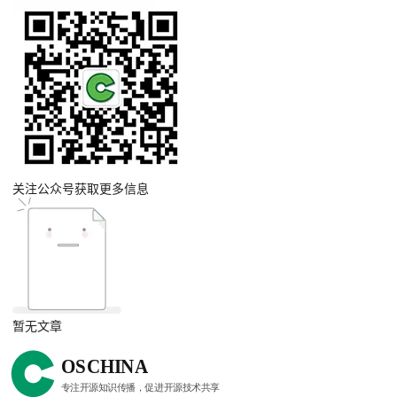
关注公众号获取更多信息
暂无文章