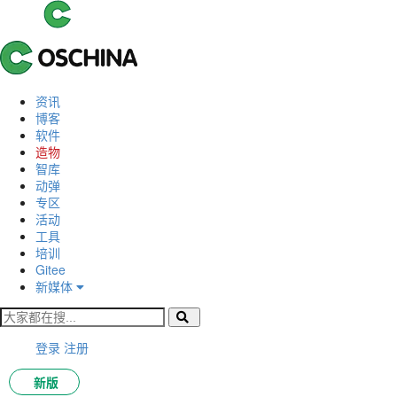
资讯
博客
软件
造物
智库
动弹
专区
活动
工具
培训
Gitee
新媒体
登录
注册
新版