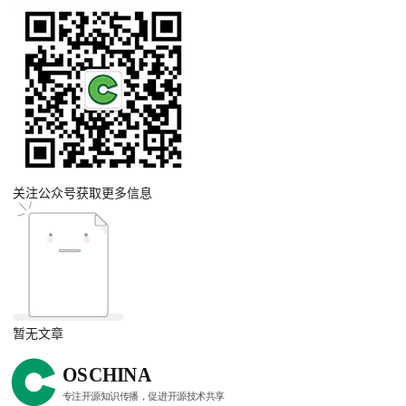
关注公众号获取更多信息
暂无文章