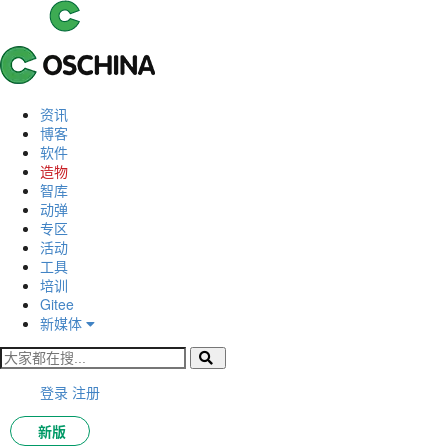
资讯
博客
软件
造物
智库
动弹
专区
活动
工具
培训
Gitee
新媒体
登录
注册
新版