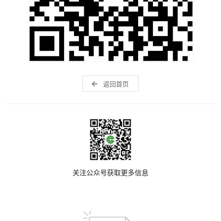
返回首页
关注公众号获取更多信息