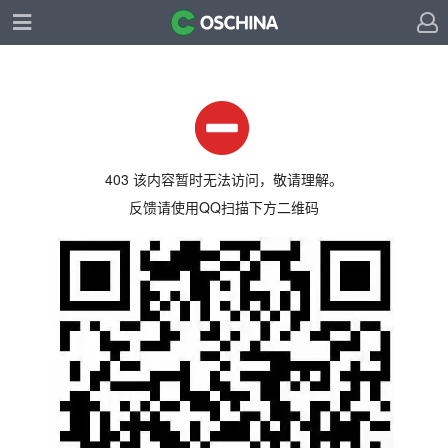
403 该内容暂时无法访问，敬请理解。
反馈请使用QQ扫描下方二维码