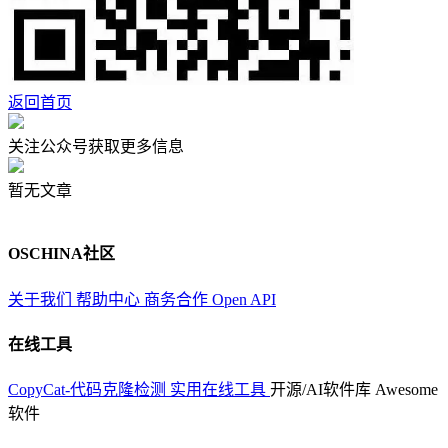
返回首页
关注公众号获取更多信息
暂无文章
OSCHINA社区
关于我们
帮助中心
商务合作
Open API
在线工具
CopyCat-代码克隆检测
实用在线工具
开源/AI软件库
Awesome
软件