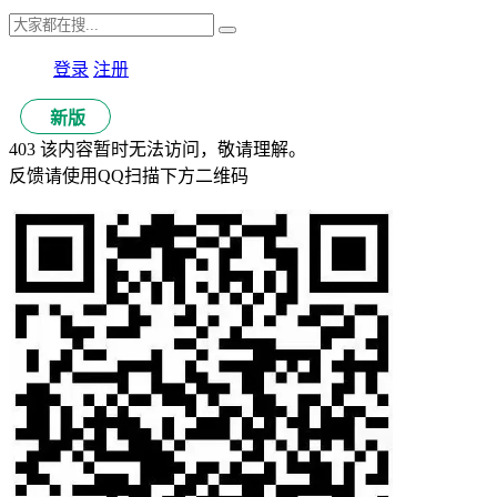
登录
注册
新版
403 该内容暂时无法访问，敬请理解。
反馈请使用QQ扫描下方二维码