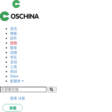
资讯
博客
软件
造物
智库
动弹
专区
活动
工具
培训
Gitee
新媒体
登录
注册
新版