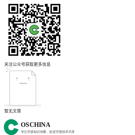
关注公众号获取更多信息
暂无文章