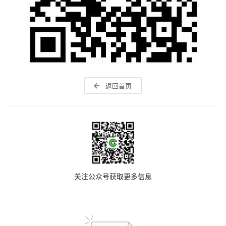
返回首页
关注公众号获取更多信息