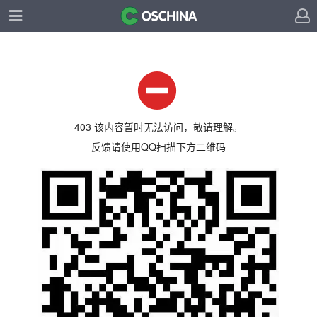
403 该内容暂时无法访问，敬请理解。
反馈请使用QQ扫描下方二维码