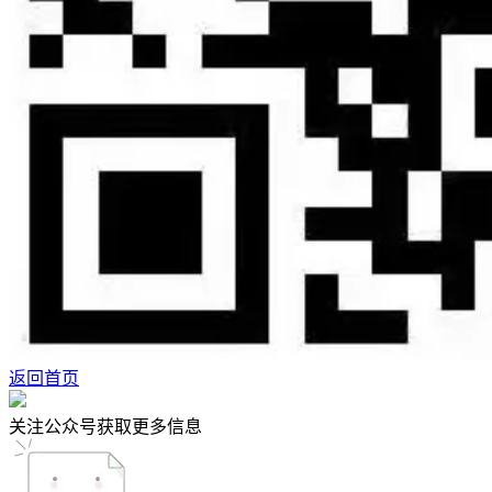
返回首页
关注公众号获取更多信息