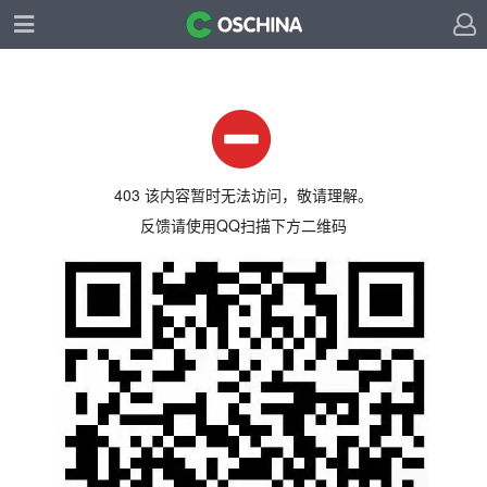
403 该内容暂时无法访问，敬请理解。
反馈请使用QQ扫描下方二维码