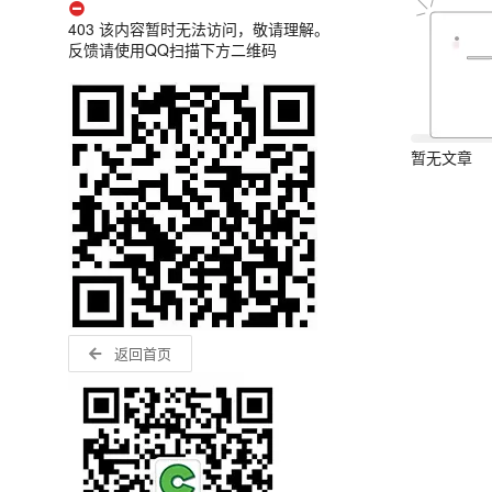
403 该内容暂时无法访问，敬请理解。
反馈请使用QQ扫描下方二维码
暂无文章
返回首页