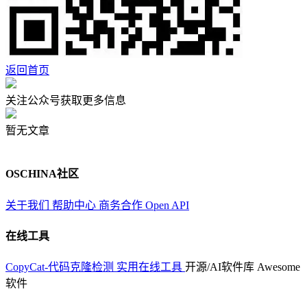
返回首页
关注公众号获取更多信息
暂无文章
OSCHINA社区
关于我们
帮助中心
商务合作
Open API
在线工具
CopyCat-代码克隆检测
实用在线工具
开源/AI软件库
Awesome
软件