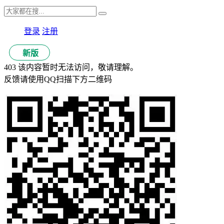
登录
注册
新版
403 该内容暂时无法访问，敬请理解。
反馈请使用QQ扫描下方二维码