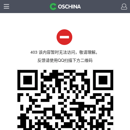
403 该内容暂时无法访问，敬请理解。
反馈请使用QQ扫描下方二维码