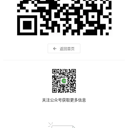
返回首页
关注公众号获取更多信息