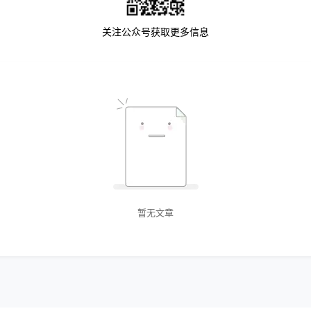
关注公众号获取更多信息
暂无文章