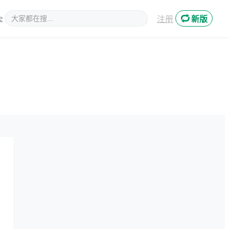
e
新媒体
登录
注册
新版