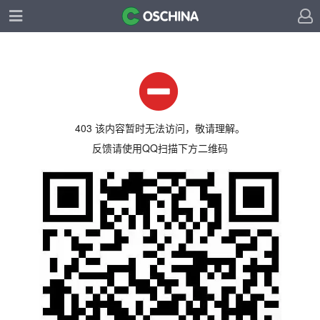
403 该内容暂时无法访问，敬请理解。
反馈请使用QQ扫描下方二维码