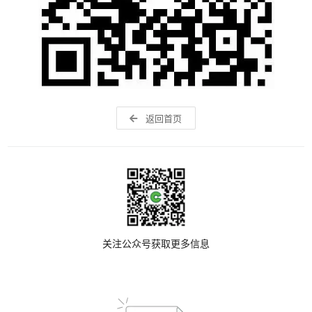
返回首页
关注公众号获取更多信息