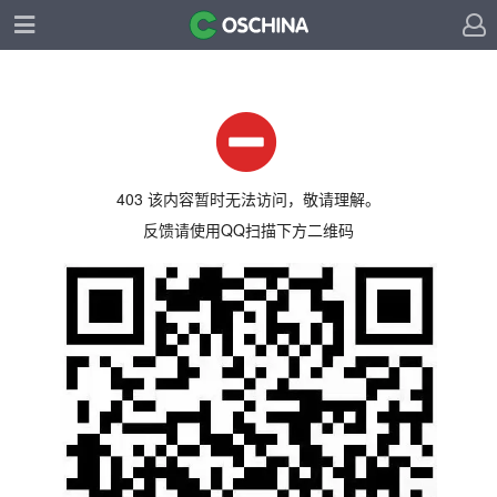
403 该内容暂时无法访问，敬请理解。
反馈请使用QQ扫描下方二维码