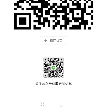
返回首页
关注公众号获取更多信息