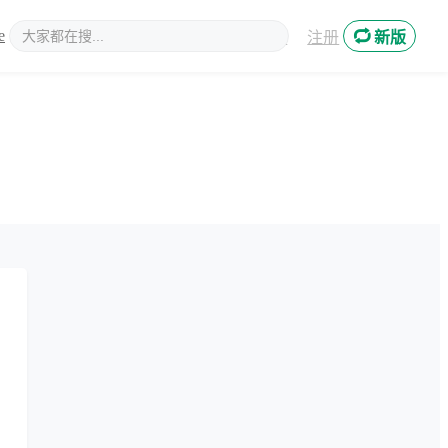
e
新媒体
登录
注册
新版