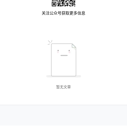
关注公众号获取更多信息
暂无文章