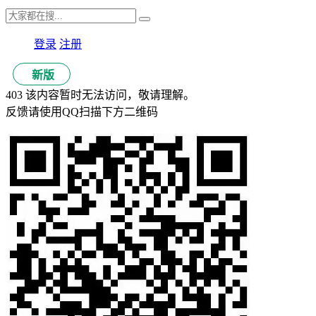
登录
注册
新版
403 该内容暂时无法访问，敬请理解。
反馈请使用QQ扫描下方二维码