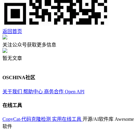
返回首页
关注公众号获取更多信息
暂无文章
OSCHINA社区
关于我们
帮助中心
商务合作
Open API
在线工具
CopyCat-代码克隆检测
实用在线工具
开源/AI软件库
Awesome
软件