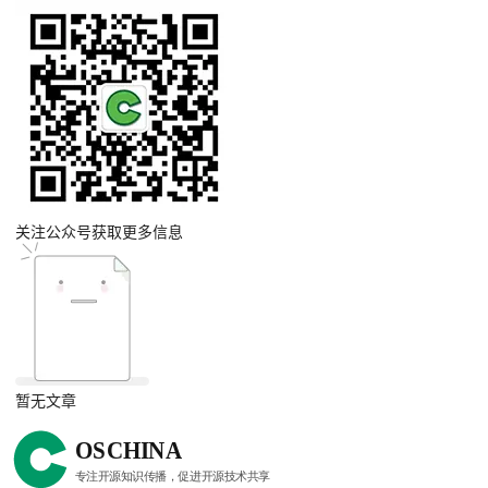
关注公众号获取更多信息
暂无文章