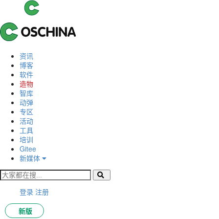
资讯
博客
软件
造物
智库
动弹
专区
活动
工具
培训
Gitee
新媒体
登录
注册
新版