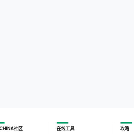
CHINA社区
在线工具
攻略