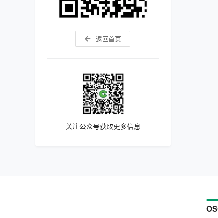
返回首页
关注公众号获取更多信息
OS