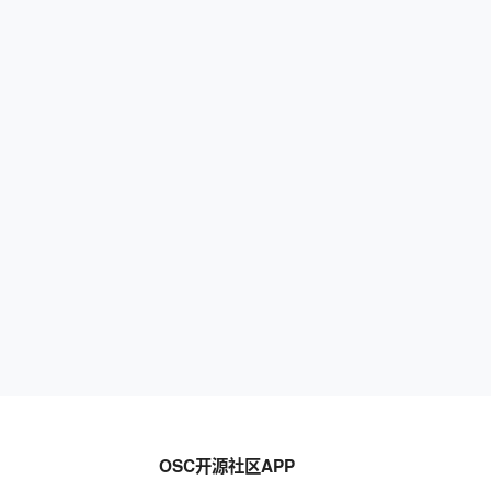
OSC开源社区APP