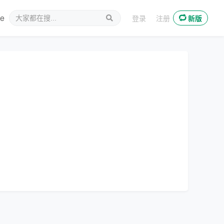
ee
新媒体
登录
注册
新版