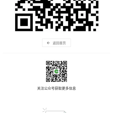
返回首页
关注公众号获取更多信息