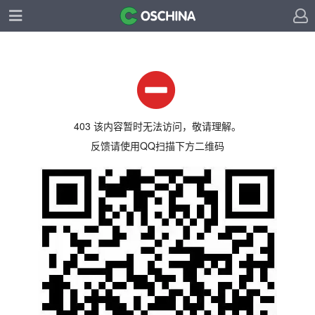
403 该内容暂时无法访问，敬请理解。
反馈请使用QQ扫描下方二维码