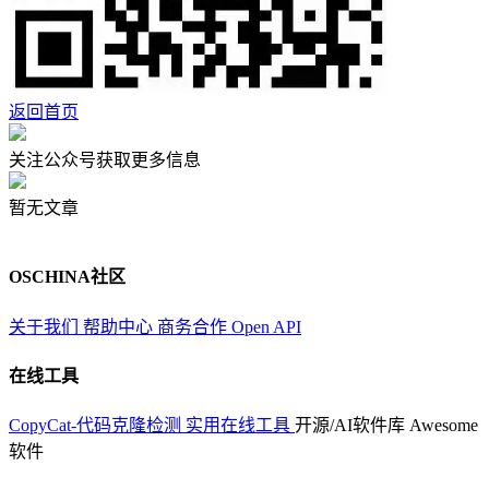
返回首页
关注公众号获取更多信息
暂无文章
OSCHINA社区
关于我们
帮助中心
商务合作
Open API
在线工具
CopyCat-代码克隆检测
实用在线工具
开源/AI软件库
Awesome
软件