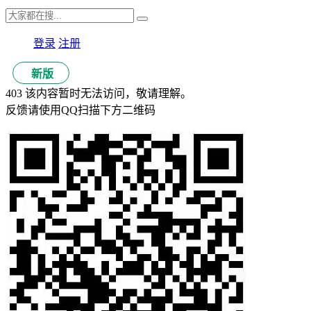
登录
注册
新版
403 该内容暂时无法访问，敬请理解。
反馈请使用QQ扫描下方二维码