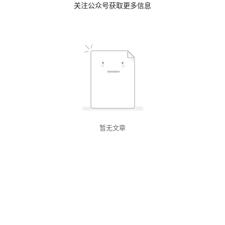
关注公众号获取更多信息
暂无文章