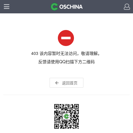
403 该内容暂时无法访问，敬请理解。
反馈请使用QQ扫描下方二维码
返回首页