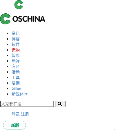
资讯
博客
软件
造物
智库
动弹
专区
活动
工具
培训
Gitee
新媒体
登录
注册
新版