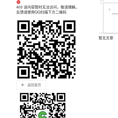
403 该内容暂时无法访问，敬请理解。
反馈请使用QQ扫描下方二维码
暂无文章
返回首页