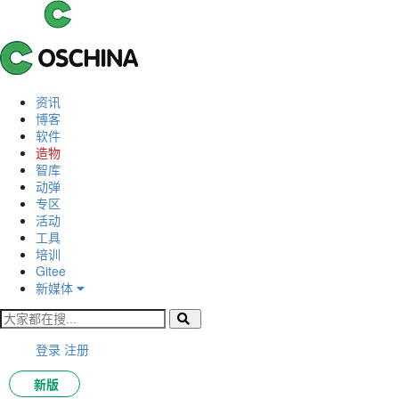
资讯
博客
软件
造物
智库
动弹
专区
活动
工具
培训
Gitee
新媒体
登录
注册
新版