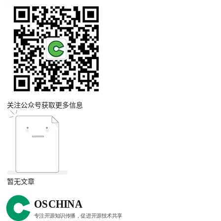
关注公众号获取更多信息
暂无文章