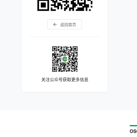
返回首页
关注公众号获取更多信息
OS