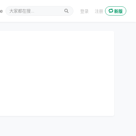
ee
新媒体
登录
注册
新版