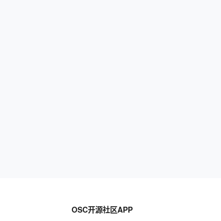
OSC开源社区APP