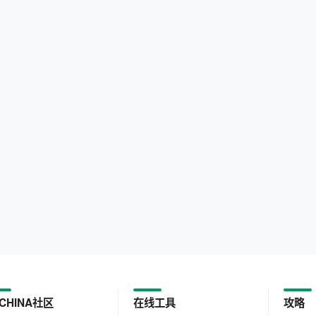
CHINA社区
在线工具
攻略