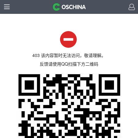
403 该内容暂时无法访问，敬请理解。
反馈请使用QQ扫描下方二维码