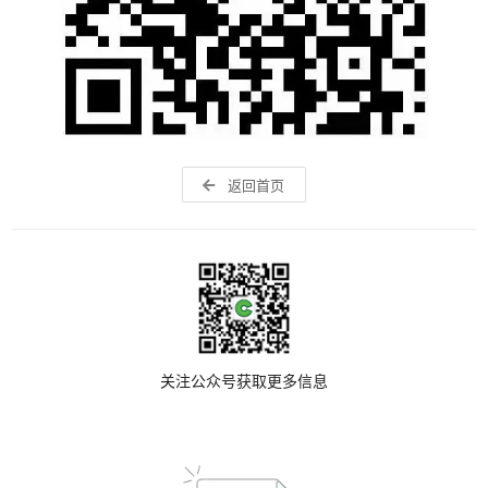
返回首页
关注公众号获取更多信息