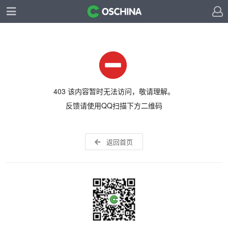
403 该内容暂时无法访问，敬请理解。
反馈请使用QQ扫描下方二维码
返回首页