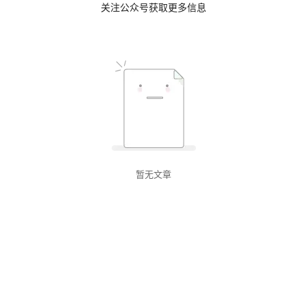
关注公众号获取更多信息
暂无文章