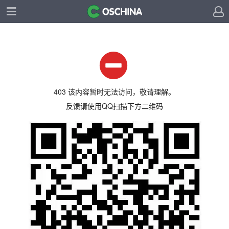
403 该内容暂时无法访问，敬请理解。
反馈请使用QQ扫描下方二维码