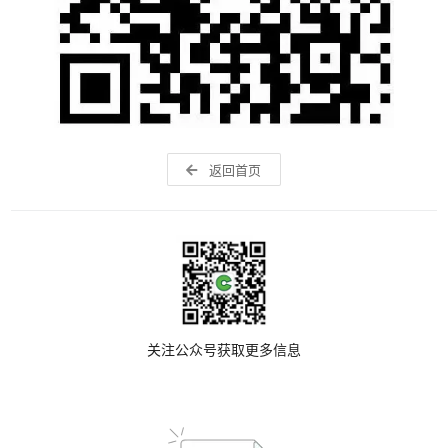
返回首页
关注公众号获取更多信息