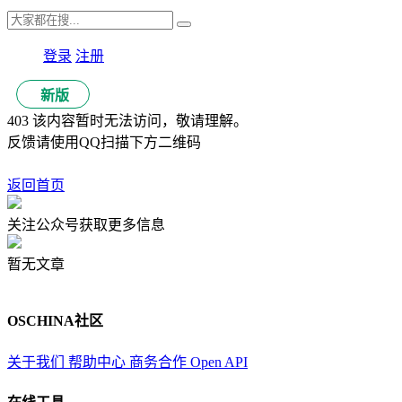
登录
注册
新版
403 该内容暂时无法访问，敬请理解。
反馈请使用QQ扫描下方二维码
返回首页
关注公众号获取更多信息
暂无文章
OSCHINA社区
关于我们
帮助中心
商务合作
Open API