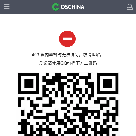
403 该内容暂时无法访问，敬请理解。
反馈请使用QQ扫描下方二维码