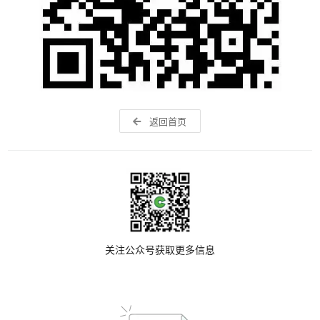
返回首页
关注公众号获取更多信息