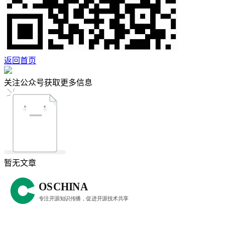
返回首页
关注公众号获取更多信息
暂无文章