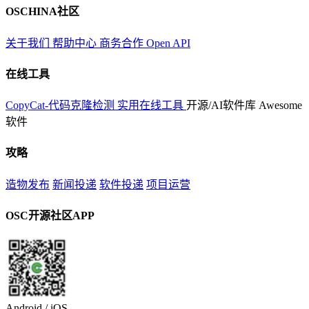
OSCHINA社区
关于我们
帮助中心
商务合作
Open API
在线工具
CopyCat-代码克隆检测
实用在线工具
开源/AI软件库
Awesome
软件
攻略
造物发布
新闻投递
软件投递
项目运营
OSC开源社区APP
Android / iOS