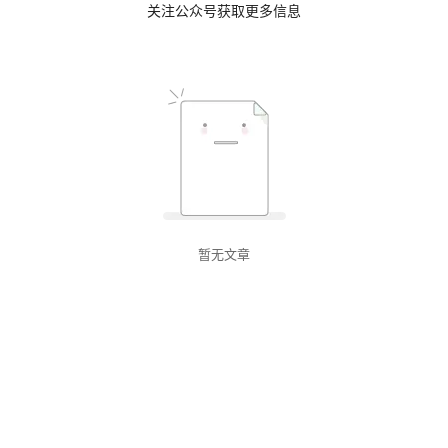
关注公众号获取更多信息
暂无文章