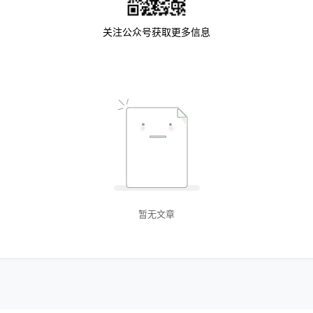
关注公众号获取更多信息
暂无文章