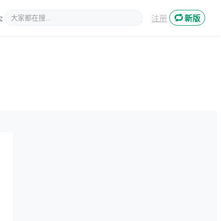
e
新媒体
登录
注册
新版