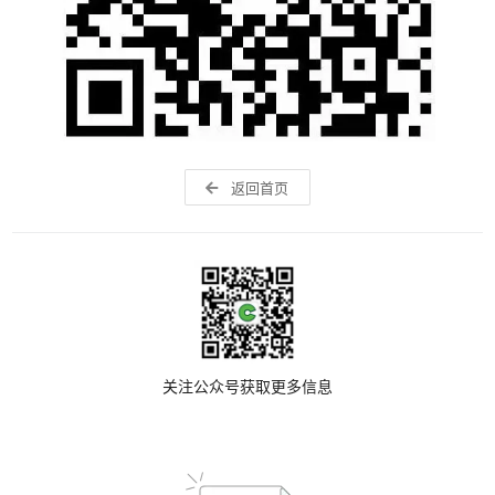
返回首页
关注公众号获取更多信息