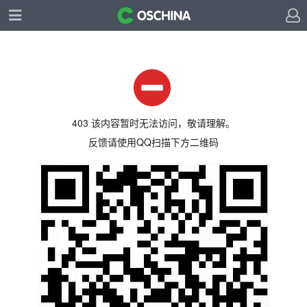
403 该内容暂时无法访问，敬请理解。
反馈请使用QQ扫描下方二维码