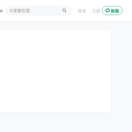
ee
新媒体
登录
注册
新版