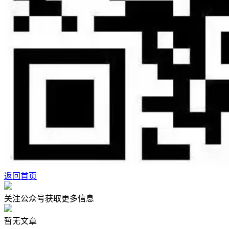
返回首页
关注公众号获取更多信息
暂无文章