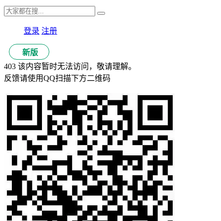
登录
注册
新版
403 该内容暂时无法访问，敬请理解。
反馈请使用QQ扫描下方二维码