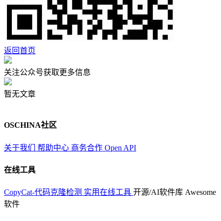
返回首页
关注公众号获取更多信息
暂无文章
OSCHINA社区
关于我们
帮助中心
商务合作
Open API
在线工具
CopyCat-代码克隆检测
实用在线工具
开源/AI软件库
Awesome
软件