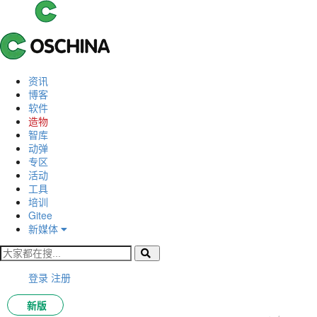
资讯
博客
软件
造物
智库
动弹
专区
活动
工具
培训
Gitee
新媒体
登录
注册
新版