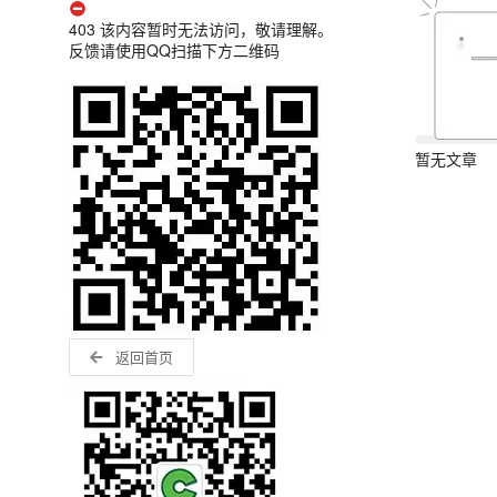
403 该内容暂时无法访问，敬请理解。
反馈请使用QQ扫描下方二维码
暂无文章
返回首页