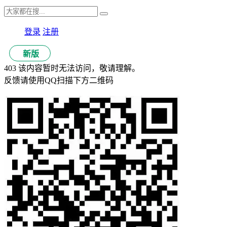
登录
注册
新版
403 该内容暂时无法访问，敬请理解。
反馈请使用QQ扫描下方二维码