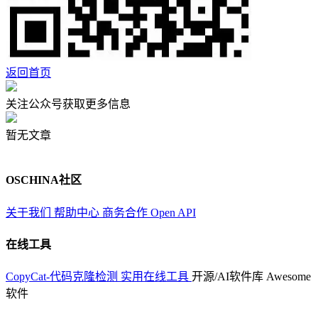
返回首页
关注公众号获取更多信息
暂无文章
OSCHINA社区
关于我们
帮助中心
商务合作
Open API
在线工具
CopyCat-代码克隆检测
实用在线工具
开源/AI软件库
Awesome
软件